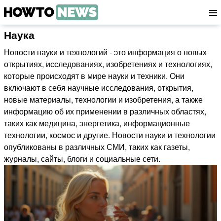
Наука
Новости науки и технологий - это информация о новых
открытиях, исследованиях, изобретениях и технологиях,
которые происходят в мире науки и техники. Они
включают в себя научные исследования, открытия,
новые материалы, технологии и изобретения, а также
информацию об их применении в различных областях,
таких как медицина, энергетика, информационные
технологии, космос и другие. Новости науки и технологии
опубликованы в различных СМИ, таких как газеты,
журналы, сайты, блоги и социальные сети.