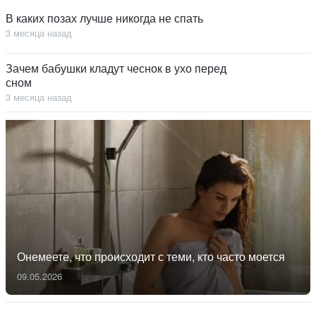
В каких позах лучше никогда не спать
3 месяца назад
Зачем бабушки кладут чеснок в ухо перед
сном
3 месяца назад
Онемеете, что происходит с теми, кто часто моется
09.05.2026