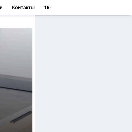
и
Контакты
18+